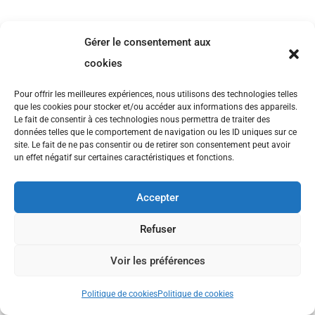
Gérer le consentement aux
cookies
Pour offrir les meilleures expériences, nous utilisons des technologies telles
que les cookies pour stocker et/ou accéder aux informations des appareils.
Le fait de consentir à ces technologies nous permettra de traiter des
données telles que le comportement de navigation ou les ID uniques sur ce
site. Le fait de ne pas consentir ou de retirer son consentement peut avoir
un effet négatif sur certaines caractéristiques et fonctions.
Accepter
Refuser
Voir les préférences
Politique de cookies
Politique de cookies