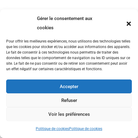
Gérer le consentement aux
cookies
Pour offrir les meilleures expériences, nous utilisons des technologies telles
que les cookies pour stocker et/ou accéder aux informations des appareils.
Le fait de consentir à ces technologies nous permettra de traiter des
données telles que le comportement de navigation ou les ID uniques sur ce
site. Le fait de ne pas consentir ou de retirer son consentement peut avoir
un effet négatif sur certaines caractéristiques et fonctions.
Accepter
Refuser
Voir les préférences
Politique de cookies
Politique de cookies