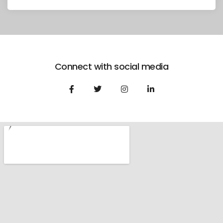
Connect with social media