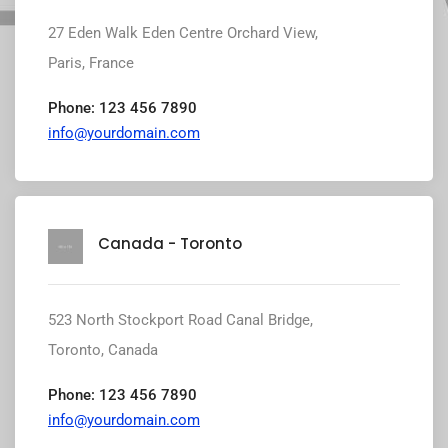
27 Eden Walk Eden Centre Orchard View,
Paris, France
Phone: 123 456 7890
info@yourdomain.com
Canada - Toronto
523 North Stockport Road Canal Bridge,
Toronto, Canada
Phone: 123 456 7890
info@yourdomain.com