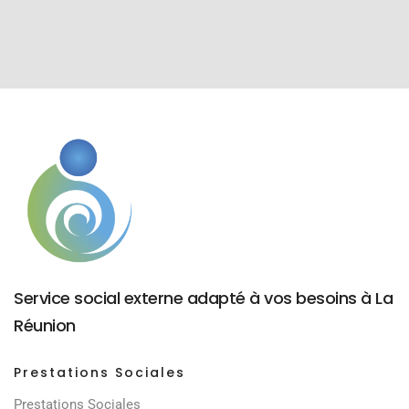
Service social externe adapté à vos besoins à La
Réunion
Prestations Sociales
Prestations Sociales