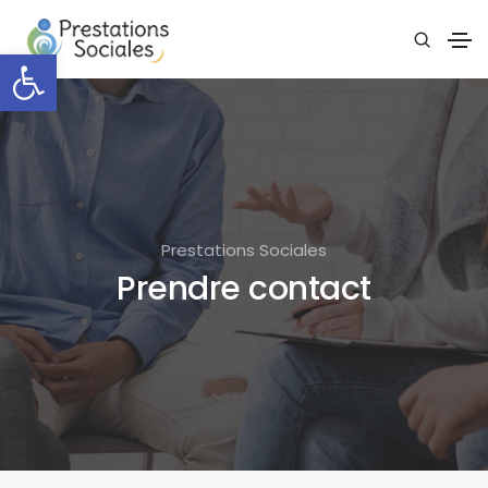
Ouvrir la barre d’outils
Prestations Sociales
Prendre contact