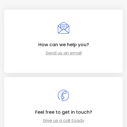
How can we help you?
Send us an email
Feel free to get in touch?
Give us a call toady