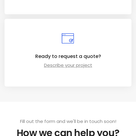
Ready to request a quote?
Describe your project
Fill out the form and we'll be in touch soon!
How we can help you?