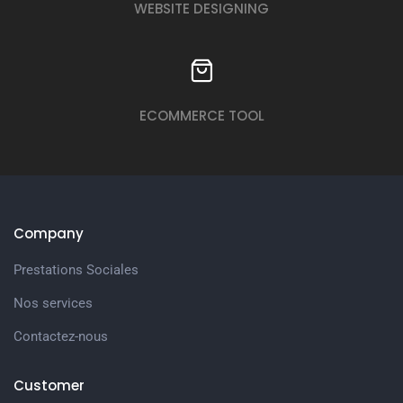
WEBSITE DESIGNING
ECOMMERCE TOOL
Company
Prestations Sociales
Nos services
Contactez-nous
Customer