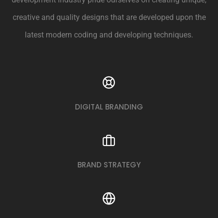
creative and quality designs that are developed upon the
latest modern coding and developing techniques.
DIGITAL BRANDING
BRAND STRATEGY